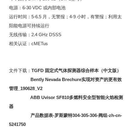
电源：6-30 VDC 或内部电池
运行时间：5-6.5 月，无警报；4-9 小时，有警报；利用太
阳能电源可持续运行
无线传输：2.4 GHz DSSS
相关认证：cMETus
文件下载：
TGFD 固定式气体探测器综合样本（中文版）
Bently Nevada Brechure实现对资产的更有效
管理_190628_V2
ABB Uvisor SF810多燃料安全型智能火焰检测
器
产品数据表-罗斯蒙特304-305-306-阀组-zh-cn-
5241750