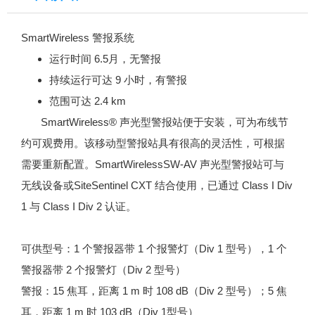
SmartWireless 警报系统
运行时间 6.5月，无警报
持续运行可达 9 小时，有警报
范围可达 2.4 km
SmartWireless® 声光型警报站便于安装，可为布线节
约可观费用。该移动型警报站具有很高的灵活性，可根据
需要重新配置。SmartWirelessSW-AV 声光型警报站可与
无线设备或SiteSentinel CXT 结合使用，已通过 Class I Div
1 与 Class I Div 2 认证。
可供型号：1 个警报器带 1 个报警灯（Div 1 型号），1 个
警报器带 2 个报警灯（Div 2 型号）
警报：15 焦耳，距离 1 m 时 108 dB（Div 2 型号）；5 焦
耳，距离 1 m 时 103 dB（Div 1型号）