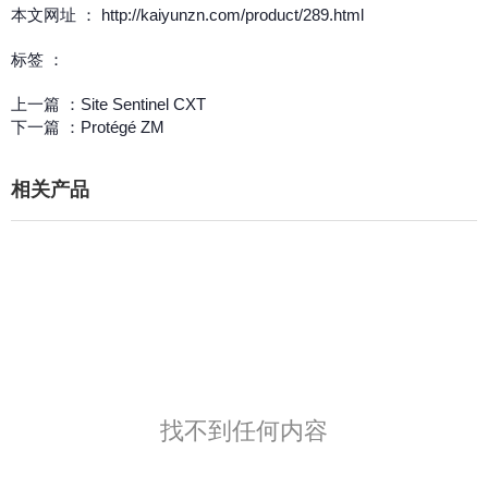
本文网址 ： http://kaiyunzn.com/product/289.html
标签 ：
上一篇 ：
Site Sentinel CXT
下一篇 ：
Protégé ZM
相关产品
找不到任何内容