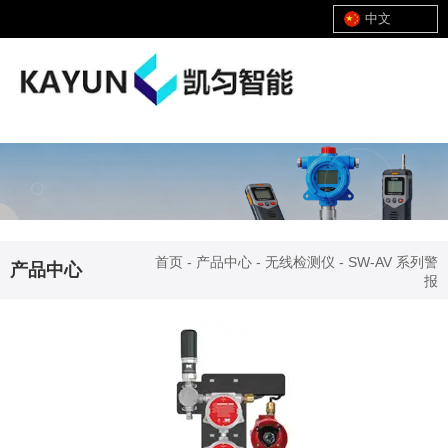
中文
首页
-
产品中心
-
无线检测仪
-
SW-AV 系列警
产品中心
报