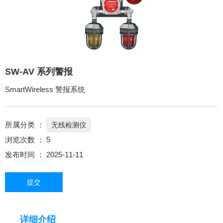
SW-AV 系列警报
SmartWireless 警报系统
所属分类 ：
无线检测仪
浏览次数 ：
5
发布时间 ： 2025-11-11
提交
详细介绍