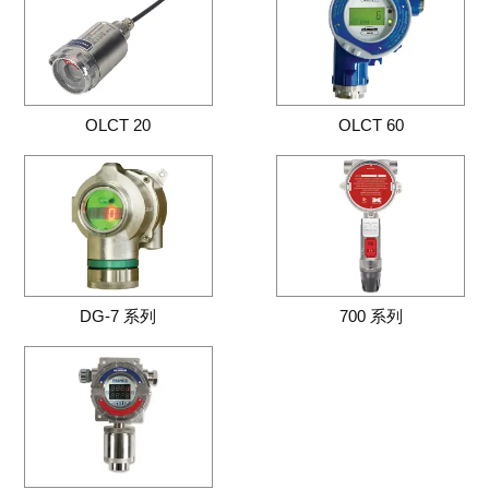
OLCT 20
OLCT 60
DG-7 系列
700 系列