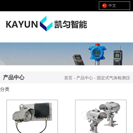
中文
产品中心
首页
-
产品中心
-
固定式气体检测仪
分类