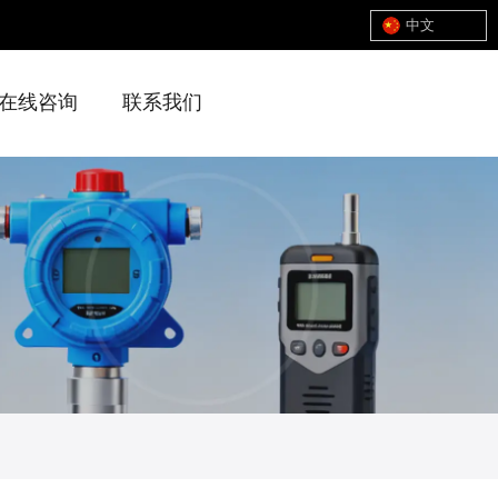
中文
在线咨询
联系我们