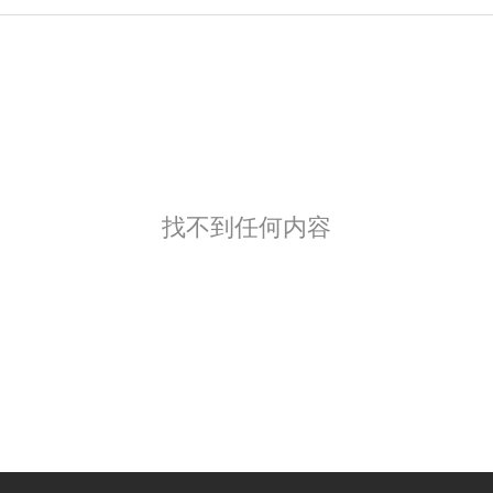
找不到任何内容