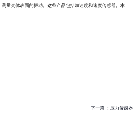
测量壳体表面的振动。这些产品包括加速度和速度传感器。本
下一篇 ：
压力传感器