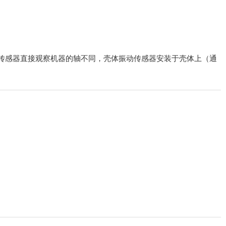
传感器直接观察机器的轴不同，壳体振动传感器安装于壳体上（通