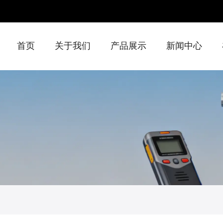
首页
关于我们
产品展示
新闻中心