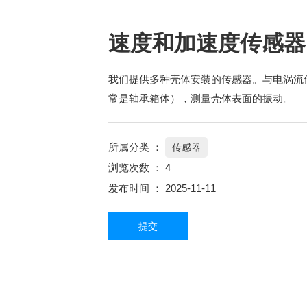
速度和加速度传感器
我们提供多种壳体安装的传感器。与电涡流
常是轴承箱体），测量壳体表面的振动。
所属分类 ：
传感器
浏览次数 ：
4
发布时间 ： 2025-11-11
提交