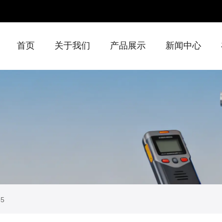
首页
关于我们
产品展示
新闻中心
55