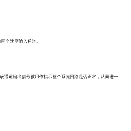
的两个速度输入通道。
该通道输出信号被用作指示整个系统回路是否正常，从而进一