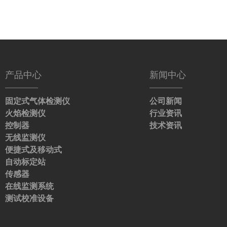
产品中心
新闻中心
固定式气体检测仪
公司新闻
火焰检测仪
行业资讯
控制器
技术资讯
无线监测仪
便捷式及移动式
自动标定站
传感器
在线监测系统
测试校准设备