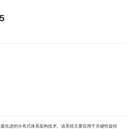
5
利内华达最先进的分布式体系架构技术。该系统主要应用于关键性旋转