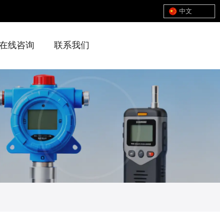
中文
在线咨询
联系我们