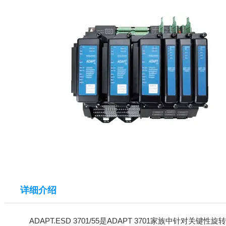
详细介绍
ADAPT.ESD 3701/55是ADAPT 3701家族中