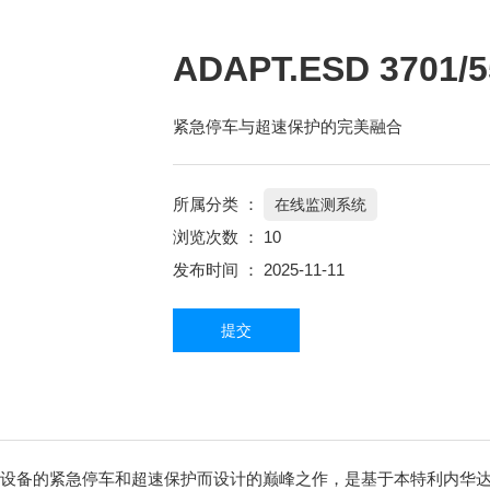
ADAPT.ESD 3701/5
紧急停车与超速保护的完美融合
所属分类 ：
在线监测系统
浏览次数 ：
10
发布时间 ： 2025-11-11
提交
针对关键性旋转设备的紧急停车和超速保护而设计的巅峰之作，是基于本特