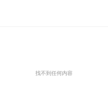
找不到任何内容