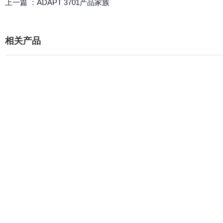
上一篇 ：
ADAPT 3701产品家族
相关产品